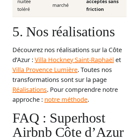
nuitée
acceptés sans
marché
toléré
friction
5. Nos réalisations
Découvrez nos réalisations sur la Côte
d’Azur :
Villa Hockney Saint-Raphaël
et
Villa Provence Lumière
. Toutes nos
transformations sont sur la page
Réalisations
. Pour comprendre notre
approche :
notre méthode
.
FAQ : Superhost
Airbnb Côte d’Azur