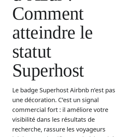
Comment
atteindre le
statut
Superhost
Le badge Superhost Airbnb n’est pas
une décoration. C’est un signal
commercial fort : il améliore votre
visibilité dans les résultats de
recherche, rassure les voyageurs