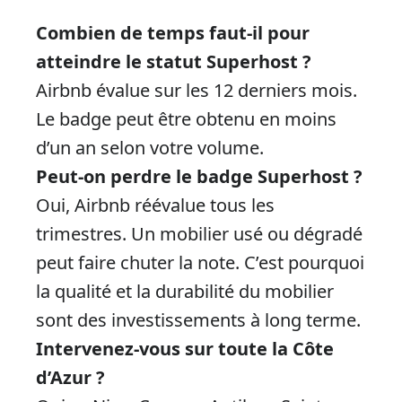
Combien de temps faut-il pour
atteindre le statut Superhost ?
Airbnb évalue sur les 12 derniers mois.
Le badge peut être obtenu en moins
d’un an selon votre volume.
Peut-on perdre le badge Superhost ?
Oui, Airbnb réévalue tous les
trimestres. Un mobilier usé ou dégradé
peut faire chuter la note. C’est pourquoi
la qualité et la durabilité du mobilier
sont des investissements à long terme.
Intervenez-vous sur toute la Côte
d’Azur ?