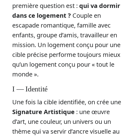
première question est :
qui va dormir
dans ce logement ?
Couple en
escapade romantique, famille avec
enfants, groupe d’amis, travailleur en
mission. Un logement conçu pour une
cible précise performe toujours mieux
qu’un logement conçu pour « tout le
monde ».
I — Identité
Une fois la cible identifiée, on crée une
Signature Artistique
: une œuvre
d’art, une couleur, un univers ou un
thème qui va servir d’ancre visuelle au