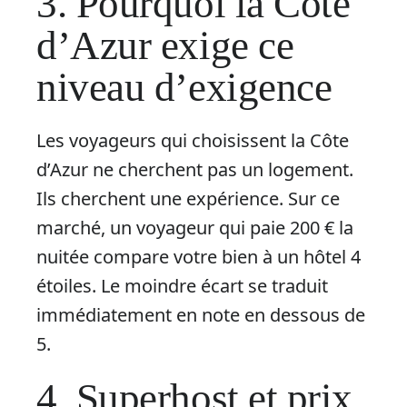
3. Pourquoi la Côte
d’Azur exige ce
niveau d’exigence
Les voyageurs qui choisissent la Côte
d’Azur ne cherchent pas un logement.
Ils cherchent une expérience. Sur ce
marché, un voyageur qui paie 200 € la
nuitée compare votre bien à un hôtel 4
étoiles. Le moindre écart se traduit
immédiatement en note en dessous de
5.
4. Superhost et prix