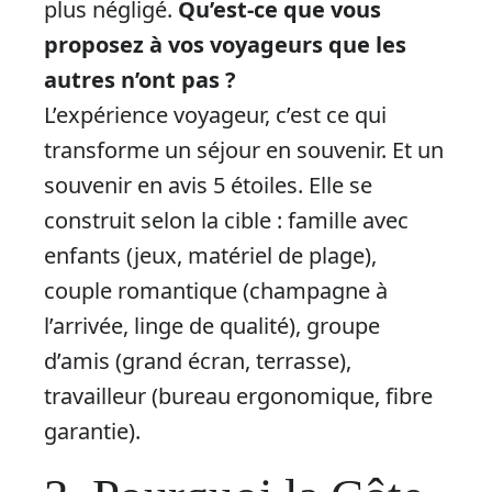
plus négligé.
Qu’est-ce que vous
proposez à vos voyageurs que les
autres n’ont pas ?
L’expérience voyageur, c’est ce qui
transforme un séjour en souvenir. Et un
souvenir en avis 5 étoiles. Elle se
construit selon la cible : famille avec
enfants (jeux, matériel de plage),
couple romantique (champagne à
l’arrivée, linge de qualité), groupe
d’amis (grand écran, terrasse),
travailleur (bureau ergonomique, fibre
garantie).