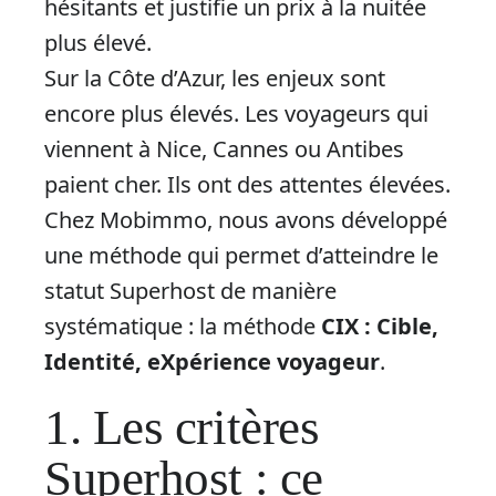
hésitants et justifie un prix à la nuitée
plus élevé.
Sur la Côte d’Azur, les enjeux sont
encore plus élevés. Les voyageurs qui
viennent à Nice, Cannes ou Antibes
paient cher. Ils ont des attentes élevées.
Chez Mobimmo, nous avons développé
une méthode qui permet d’atteindre le
statut Superhost de manière
systématique : la méthode
CIX : Cible,
Identité, eXpérience voyageur
.
1. Les critères
Superhost : ce