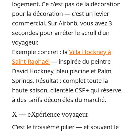
logement. Ce n’est pas de la décoration
pour la décoration — c’est un levier
commercial. Sur Airbnb, vous avez 3
secondes pour arrêter le scroll d’un
voyageur.
Exemple concret : la
Villa Hockney à
Saint-Raphaël
— inspirée du peintre
David Hockney, bleu piscine et Palm
Springs. Résultat : complet toute la
haute saison, clientèle CSP+ qui réserve
à des tarifs décorrélés du marché.
X — eXpérience voyageur
C’est le troisième pilier — et souvent le