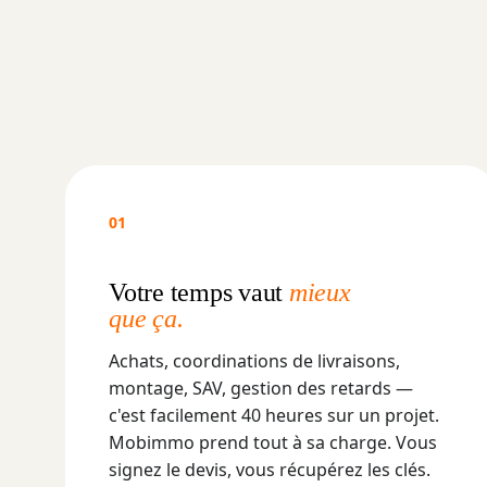
01
Votre temps
vaut
mieux
que ça.
Achats, coordinations de livraisons,
montage, SAV, gestion des retards —
c'est facilement 40 heures sur un projet.
Mobimmo prend tout à sa charge. Vous
signez le devis, vous récupérez les clés.