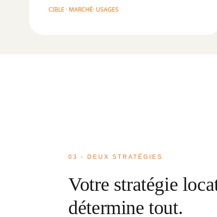
CIBLE · MARCHÉ· USAGES
03 - DEUX STRATÉGIES
Votre stratégie loca
détermine tout.