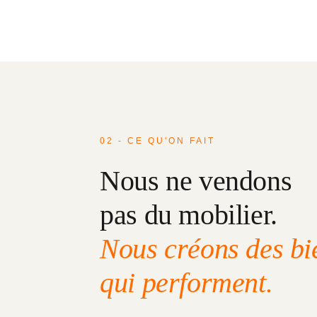
02 - CE QU'ON FAIT
Nous ne vendons
pas du mobilier.
Nous créons des bi
qui performent.