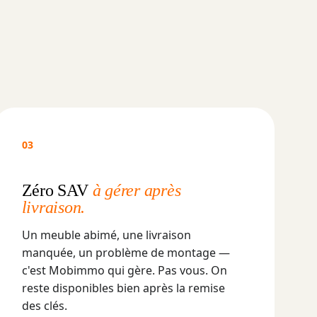
03
Zéro SAV
à gérer après
livraison.
Un meuble abimé, une livraison
manquée, un problème de montage —
c'est Mobimmo qui gère. Pas vous. On
reste disponibles bien après la remise
des clés.