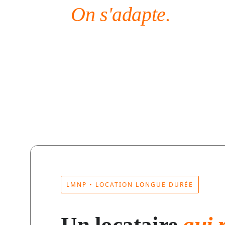
On s'adapte.
LMNP • LOCATION LONGUE DURÉE