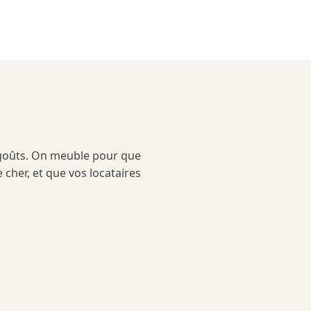
goûts. On meuble pour que
e cher, et que vos locataires