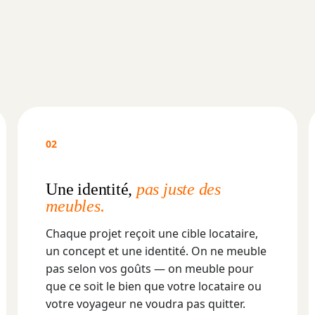
02
Une identité,
pas juste des
meubles.
Chaque projet reçoit une cible locataire,
un concept et une identité. On ne meuble
pas selon vos goûts — on meuble pour
que ce soit le bien que votre locataire ou
votre voyageur ne voudra pas quitter.